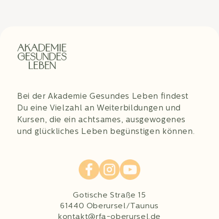
Bei der Akademie Gesundes Leben findest
Du eine Vielzahl an Weiterbildungen und
Kursen, die ein achtsames, ausgewogenes
und glückliches Leben begünstigen können.
Gotische Straße 15
61440 Oberursel/Taunus
kontakt@rfa-oberursel.de