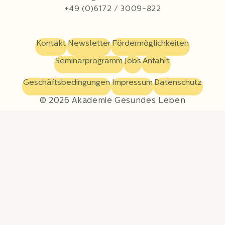
+49 (0)6172 / 3009-822
Kontakt
Newsletter
Fördermöglichkeiten
Seminarprogramm
Jobs
Anfahrt
Geschäftsbedingungen
Impressum
Datenschutz
© 2026 Akademie Gesundes Leben