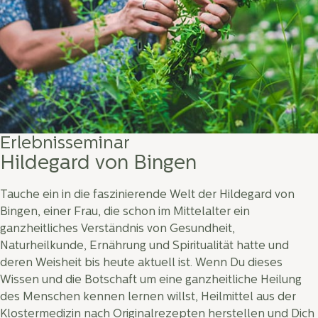
Erlebnisseminar
Hildegard von Bingen
Tauche ein in die faszinierende Welt der Hildegard von
Bingen, einer Frau, die schon im Mittelalter ein
ganzheitliches Verständnis von Gesundheit,
Naturheilkunde, Ernährung und Spiritualität hatte und
deren Weisheit bis heute aktuell ist. Wenn Du dieses
Wissen und die Botschaft um eine ganzheitliche Heilung
des Menschen kennen lernen willst, Heilmittel aus der
Klostermedizin nach Originalrezepten herstellen und Dich