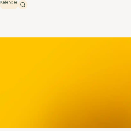
Kalender