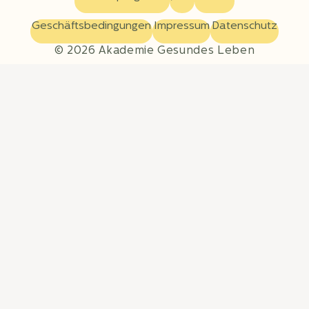
Geschäftsbedingungen
Impressum
Datenschutz
© 2026 Akademie Gesundes Leben