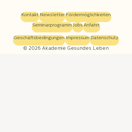
Kontakt
Newsletter
Fördermöglichkeiten
Seminarprogramm
Jobs
Anfahrt
Geschäftsbedingungen
Impressum
Datenschutz
© 2026 Akademie Gesundes Leben