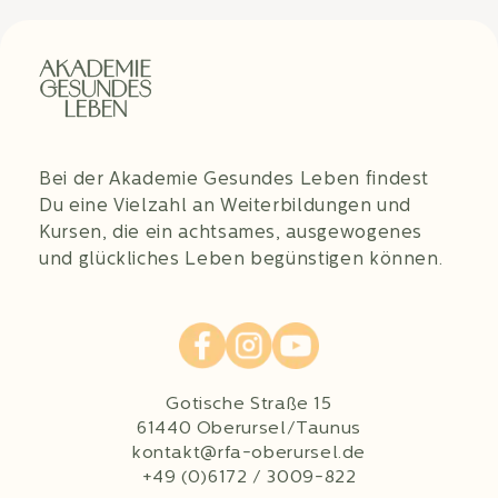
Bei der Akademie Gesundes Leben findest
Du eine Vielzahl an Weiterbildungen und
Kursen, die ein achtsames, ausgewogenes
und glückliches Leben begünstigen können.
Gotische Straße 15
61440 Oberursel/Taunus
kontakt@rfa-oberursel.de
+49 (0)6172 / 3009-822