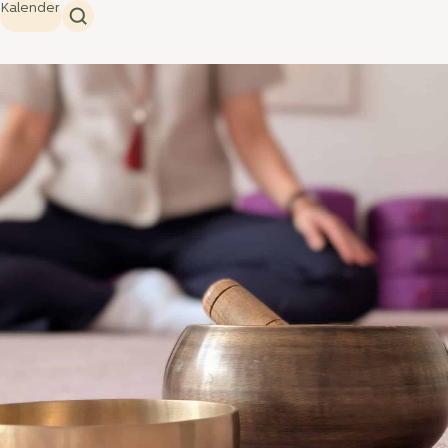
Kalender