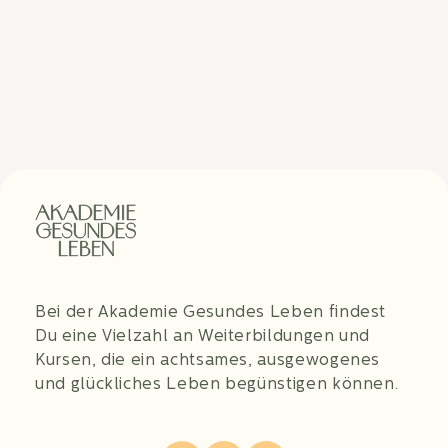
Bei der Akademie Gesundes Leben findest
Du eine Vielzahl an Weiterbildungen und
Kursen, die ein achtsames, ausgewogenes
und glückliches Leben begünstigen können.