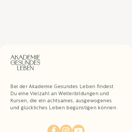
Bei der Akademie Gesundes Leben findest
Du eine Vielzahl an Weiterbildungen und
Kursen, die ein achtsames, ausgewogenes
und glückliches Leben begünstigen können.