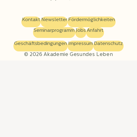
Kontakt
Newsletter
Fördermöglichkeiten
Seminarprogramm
Jobs
Anfahrt
Geschäftsbedingungen
Impressum
Datenschutz
© 2026 Akademie Gesundes Leben