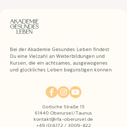
Bei der Akademie Gesundes Leben findest
Du eine Vielzahl an Weiterbildungen und
Kursen, die ein achtsames, ausgewogenes
und glückliches Leben begünstigen können.
Gotische Straße 15
61440 Oberursel/Taunus
kontakt@rfa-oberursel.de
+49 (0)6172 / 3009-822