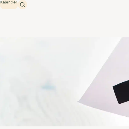
Kalender