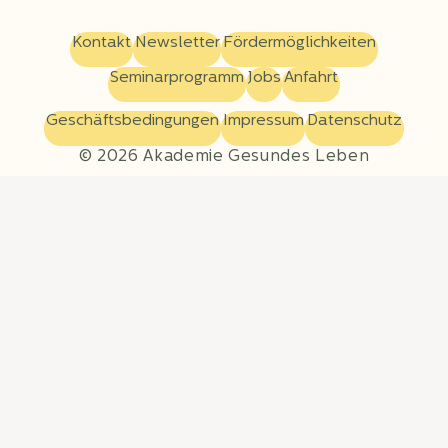
Kontakt
Newsletter
Fördermöglichkeiten
Seminarprogramm
Jobs
Anfahrt
Geschäftsbedingungen
Impressum
Datenschutz
© 2026 Akademie Gesundes Leben