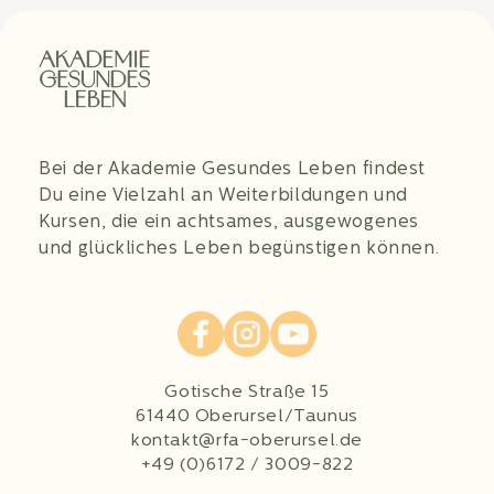
Bei der Akademie Gesundes Leben findest
Du eine Vielzahl an Weiterbildungen und
Kursen, die ein achtsames, ausgewogenes
und glückliches Leben begünstigen können.
Gotische Straße 15
61440 Oberursel/Taunus
kontakt@rfa-oberursel.de
+49 (0)6172 / 3009-822