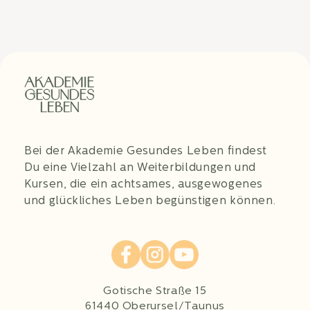
Bei der Akademie Gesundes Leben findest
Du eine Vielzahl an Weiterbildungen und
Kursen, die ein achtsames, ausgewogenes
und glückliches Leben begünstigen können.
Gotische Straße 15
61440 Oberursel/Taunus