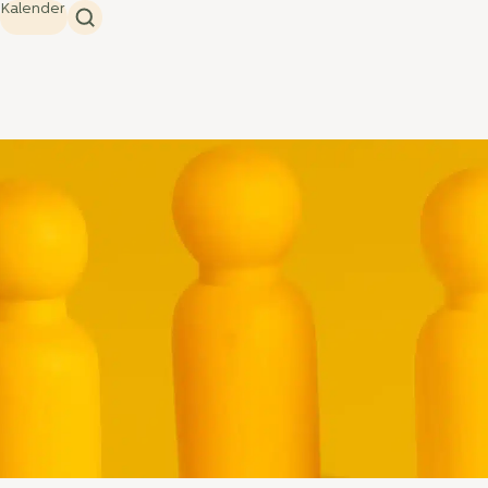
Kalender