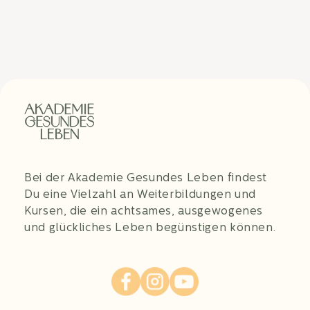
Bei der Akademie Gesundes Leben findest
Du eine Vielzahl an Weiterbildungen und
Kursen, die ein achtsames, ausgewogenes
und glückliches Leben begünstigen können.