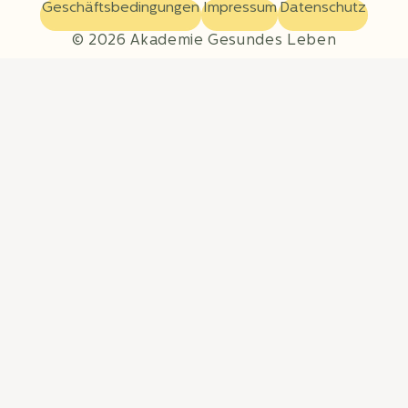
Geschäftsbedingungen
Impressum
Datenschutz
© 2026 Akademie Gesundes Leben