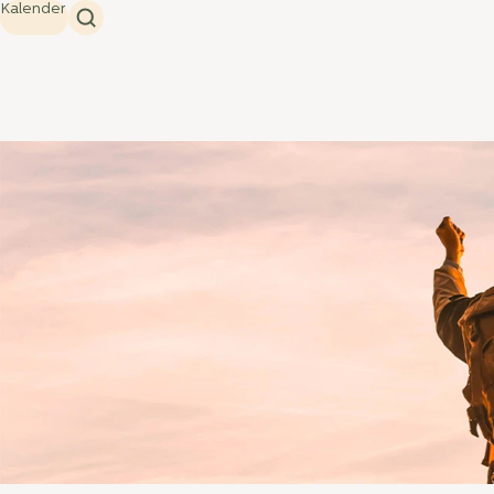
Kalender