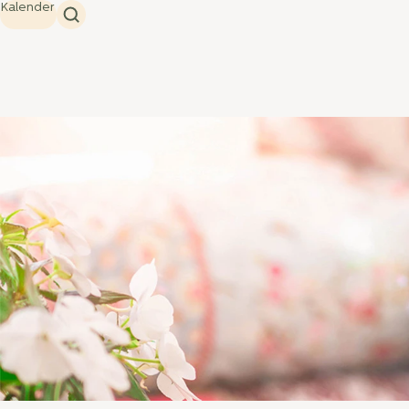
Kalender