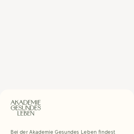
Bei der Akademie Gesundes Leben findest