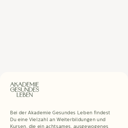
Bei der Akademie Gesundes Leben findest
Du eine Vielzahl an Weiterbildungen und
Kursen, die ein achtsames, ausgewogenes