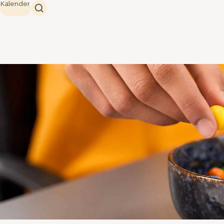
Kalender