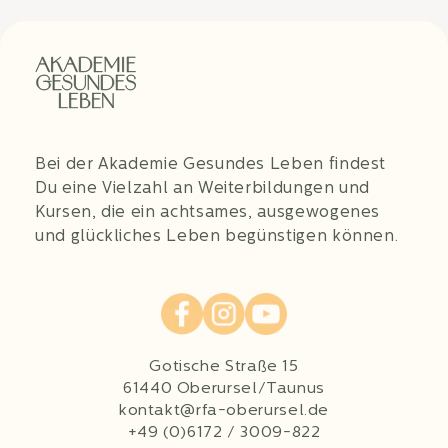
Bei der Akademie Gesundes Leben findest
Du eine Vielzahl an Weiterbildungen und
Kursen, die ein achtsames, ausgewogenes
und glückliches Leben begünstigen können.
Gotische Straße 15
61440 Oberursel/Taunus
kontakt@rfa-oberursel.de
+49 (0)6172 / 3009-822