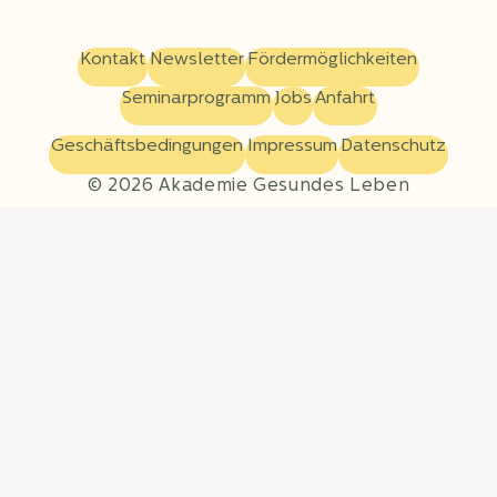
Kontakt
Newsletter
Fördermöglichkeiten
Seminarprogramm
Jobs
Anfahrt
Geschäftsbedingungen
Impressum
Datenschutz
© 2026 Akademie Gesundes Leben