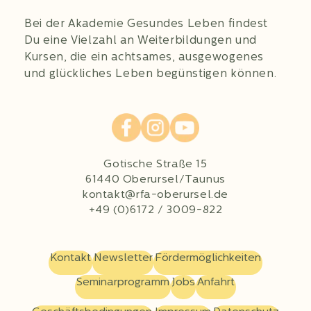
Bei der Akademie Gesundes Leben findest
Du eine Vielzahl an Weiterbildungen und
Kursen, die ein achtsames, ausgewogenes
und glückliches Leben begünstigen können.
Gotische Straße 15
61440 Oberursel/Taunus
kontakt@rfa-oberursel.de
+49 (0)6172 / 3009-822
Kontakt
Newsletter
Fördermöglichkeiten
Seminarprogramm
Jobs
Anfahrt