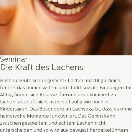
Seminar
Die Kraft des Lachens
Hast du heute schon gelacht? Lachen macht glücklich,
fördert das Immunsystem und stärkt soziale Bindungen. Im
Alltag finden sich Anlässe, frei und unbekümmert zu
lachen, aber oft nicht mehr so häufig wie noch in
Kindertagen. Das Besondere an Lachyoga ist, dass es ohne
humorvolle Momente funktioniert. Das Gehirn kann
zwischen gespieltem und echtem Lachen nicht
unterscheiden und so wird aus bewusst herbeigeführtem