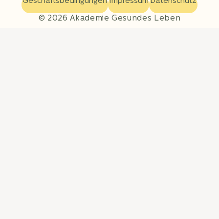
Geschäftsbedingungen
Impressum
Datenschutz
© 2026 Akademie Gesundes Leben