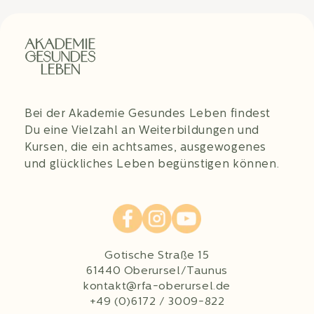
Bei der Akademie Gesundes Leben findest
Du eine Vielzahl an Weiterbildungen und
Kursen, die ein achtsames, ausgewogenes
und glückliches Leben begünstigen können.
Gotische Straße 15
61440 Oberursel/Taunus
kontakt@rfa-oberursel.de
+49 (0)6172 / 3009-822