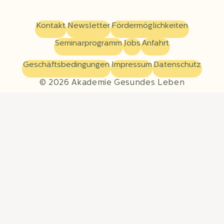
Kontakt
Newsletter
Fördermöglichkeiten
Seminarprogramm
Jobs
Anfahrt
Geschäftsbedingungen
Impressum
Datenschutz
© 2026 Akademie Gesundes Leben