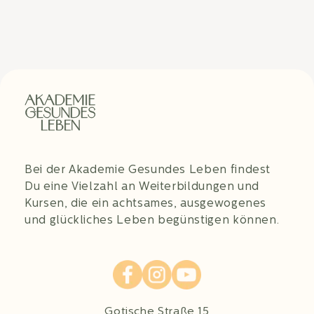
Bei der Akademie Gesundes Leben findest
Du eine Vielzahl an Weiterbildungen und
Kursen, die ein achtsames, ausgewogenes
und glückliches Leben begünstigen können.
Gotische Straße 15